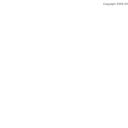
Copyright 2006-200