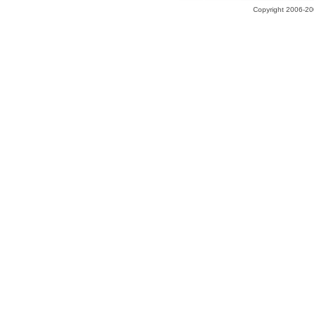
Copyright 2006-200