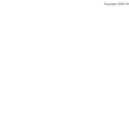
Copyright 2006-200