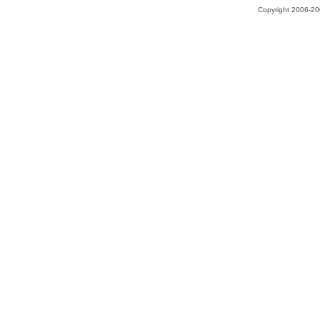
Copyright 2006-200