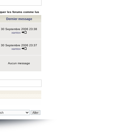
quer les forums comme lus
Dernier message
30 Septembre 2006 23:38
xantox
30 Septembre 2006 23:37
xantox
Aucun message