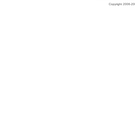
Copyright 2006-200