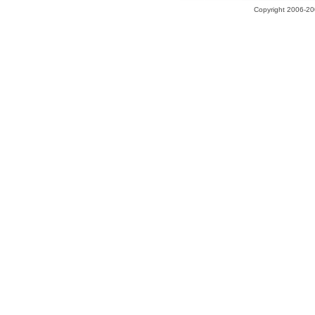
Copyright 2006-200