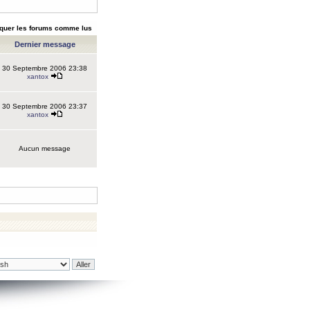
quer les forums comme lus
Dernier message
30 Septembre 2006 23:38
xantox
30 Septembre 2006 23:37
xantox
Aucun message