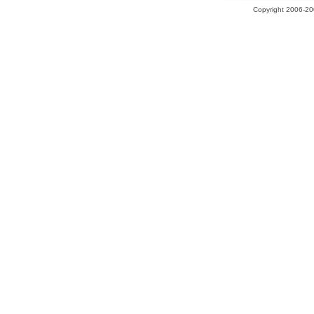
Copyright 2006-200