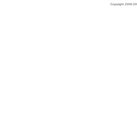
Copyright 2006-200