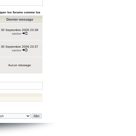
quer les forums comme lus
Dernier message
30 Septembre 2006 23:38
xantox
30 Septembre 2006 23:37
xantox
Aucun message