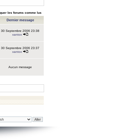
quer les forums comme lus
Dernier message
30 Septembre 2006 23:38
xantox
30 Septembre 2006 23:37
xantox
Aucun message