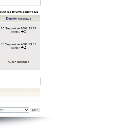
quer les forums comme lus
Dernier message
30 Septembre 2006 23:38
xantox
30 Septembre 2006 23:37
xantox
Aucun message