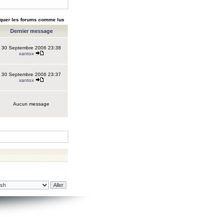
quer les forums comme lus
Dernier message
30 Septembre 2006 23:38
xantox
30 Septembre 2006 23:37
xantox
Aucun message