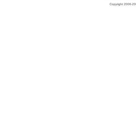
Copyright 2006-200