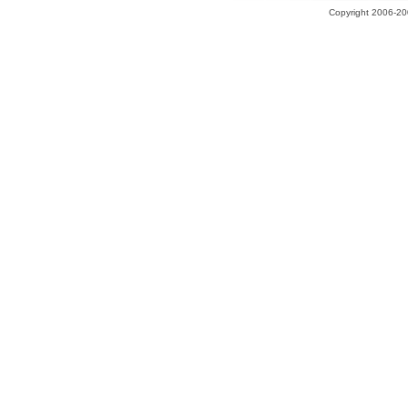
Copyright 2006-200