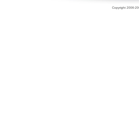
Copyright 2006-200