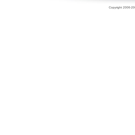
Copyright 2006-200