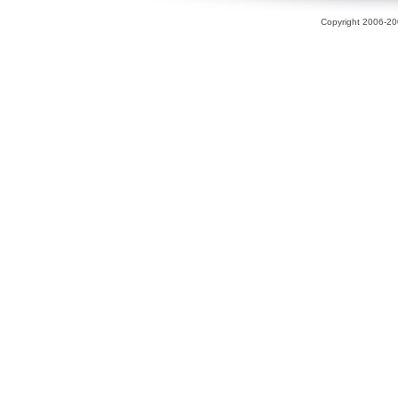
Copyright 2006-200