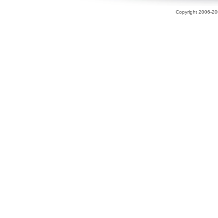
Copyright 2006-200