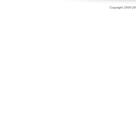
Copyright 2006-200