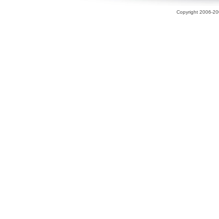
Copyright 2006-200