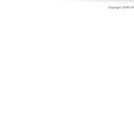
Copyright 2006-200