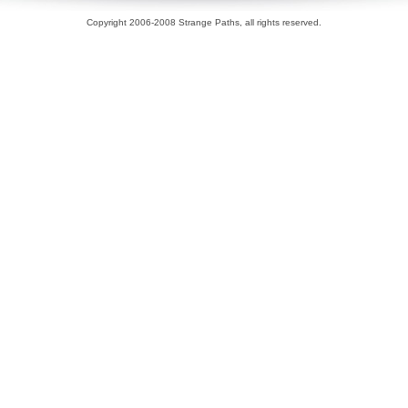
Copyright 2006-2008 Strange Paths, all rights reserved.