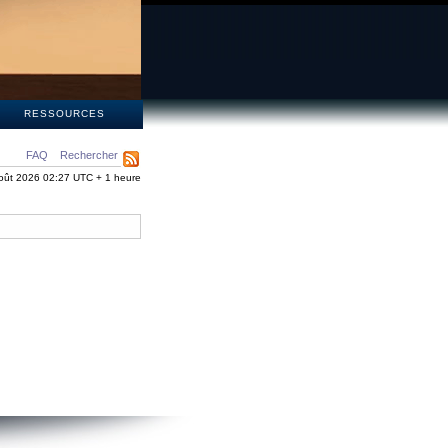
S
RESSOURCES
FAQ
Rechercher
oût 2026 02:27 UTC + 1 heure