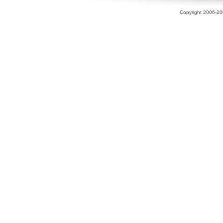
Copyright 2006-200