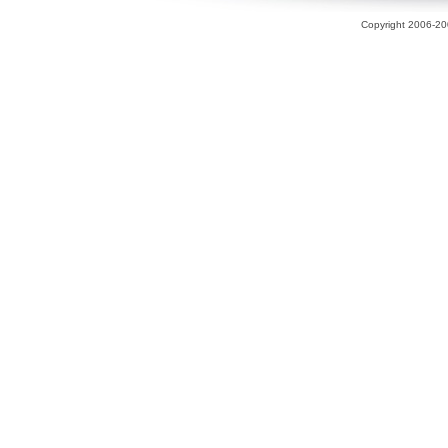
Copyright 2006-200