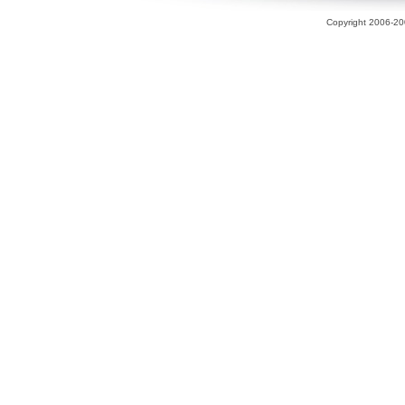
Copyright 2006-200