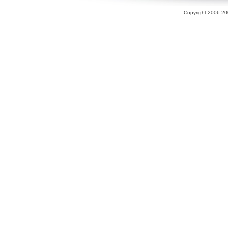
Copyright 2006-200