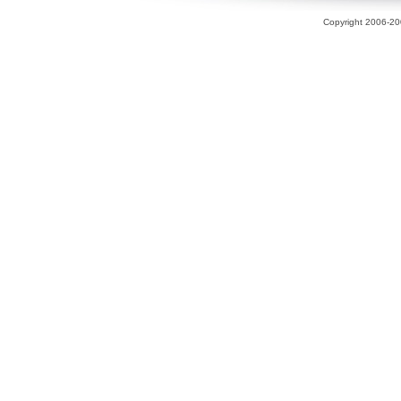
Copyright 2006-200