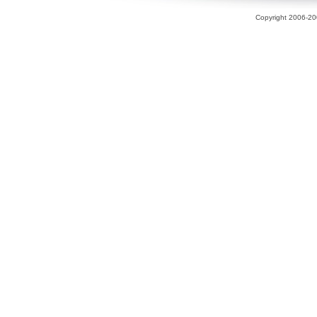
Copyright 2006-200