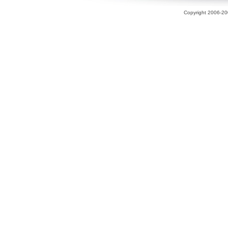
Copyright 2006-200