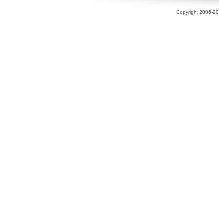
Copyright 2006-200