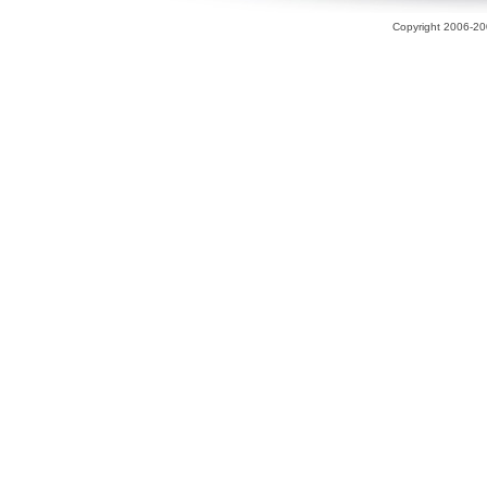
Copyright 2006-200