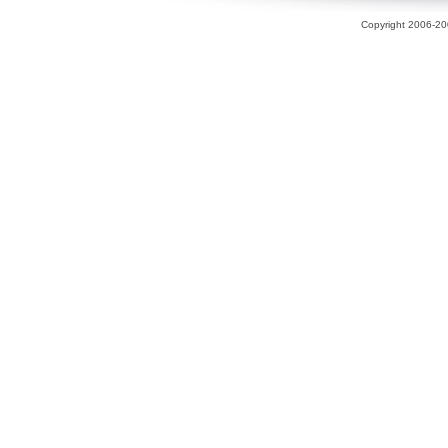
Copyright 2006-200