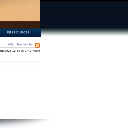
S
RESSOURCES
FAQ
Rechercher
oût 2026 12:44 UTC + 1 heure