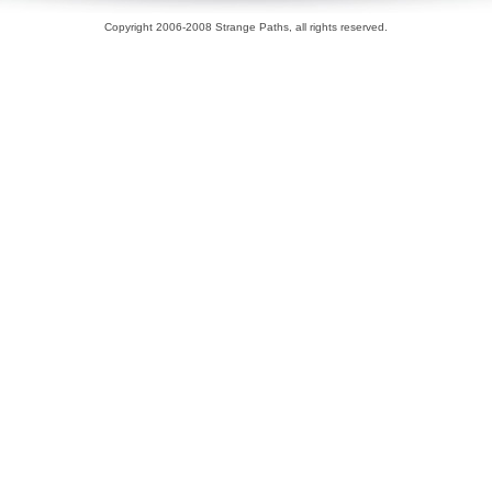
Copyright 2006-2008 Strange Paths, all rights reserved.