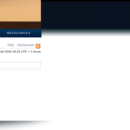
S
RESSOURCES
FAQ
Rechercher
oût 2026 16:23 UTC + 1 heure