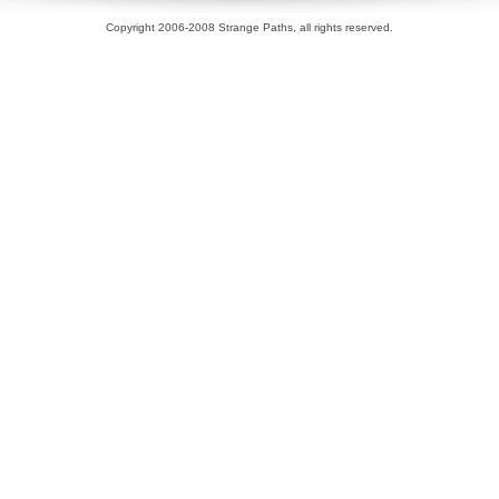
Copyright 2006-2008 Strange Paths, all rights reserved.