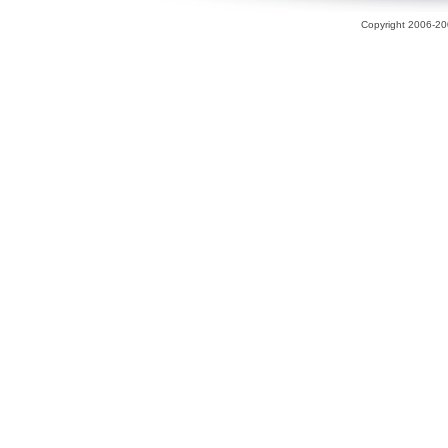
Copyright 2006-200