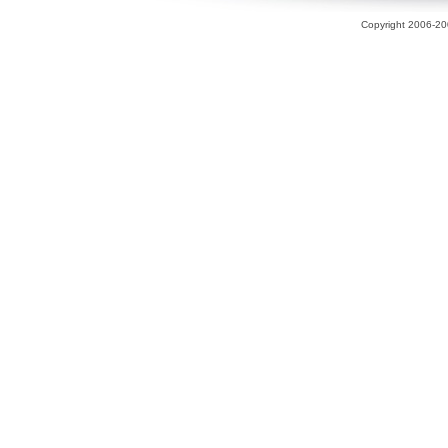
Copyright 2006-200