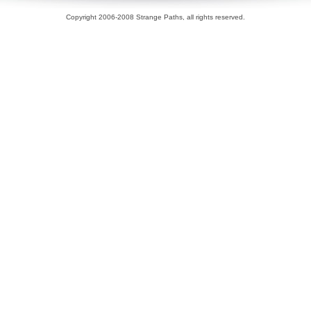
Copyright 2006-2008 Strange Paths, all rights reserved.