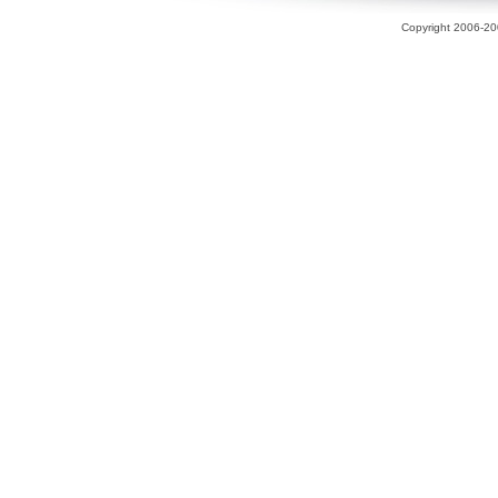
Copyright 2006-200