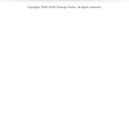
Copyright 2006-2008 Strange Paths, all rights reserved.