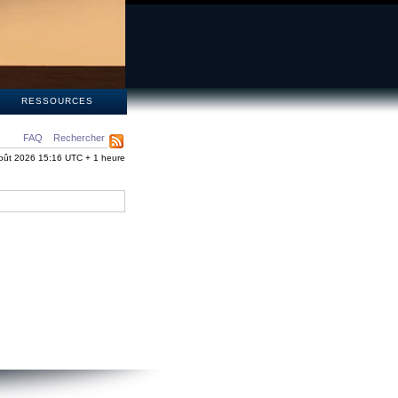
S
RESSOURCES
FAQ
Rechercher
oût 2026 15:16 UTC + 1 heure