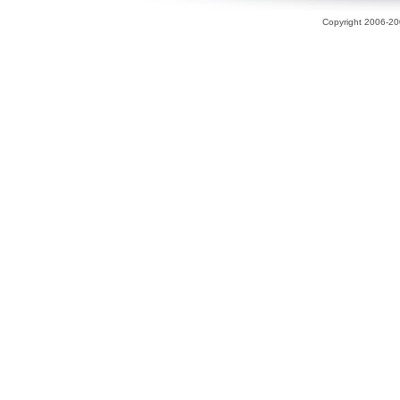
Copyright 2006-200