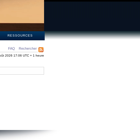
S
RESSOURCES
FAQ
Rechercher
oût 2026 17:06 UTC + 1 heure