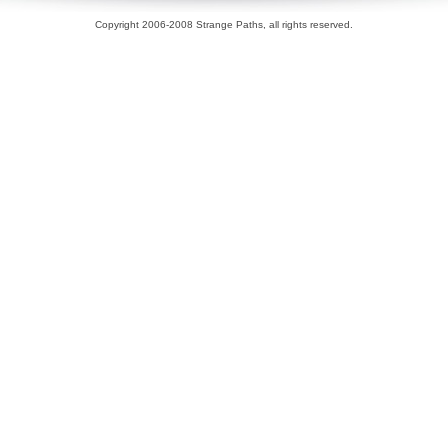
Copyright 2006-2008 Strange Paths, all rights reserved.