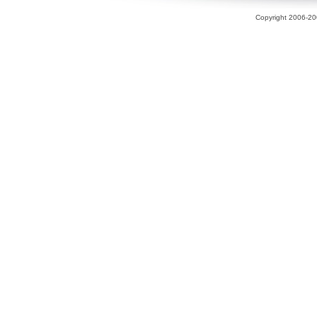
Copyright 2006-200