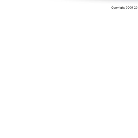
Copyright 2006-200