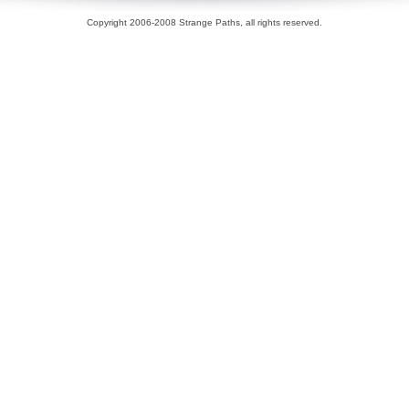
Copyright 2006-2008 Strange Paths, all rights reserved.