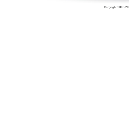
Copyright 2006-200