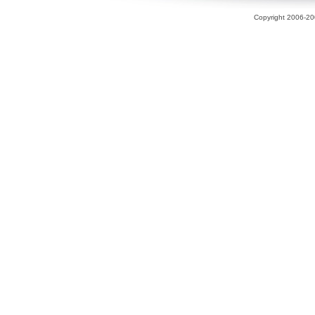
Copyright 2006-200