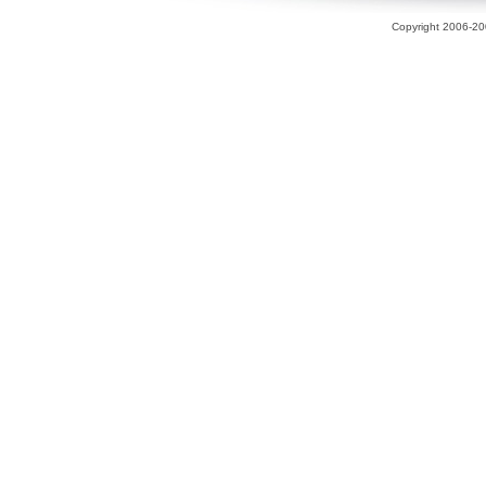
Copyright 2006-200