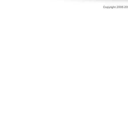
Copyright 2006-200